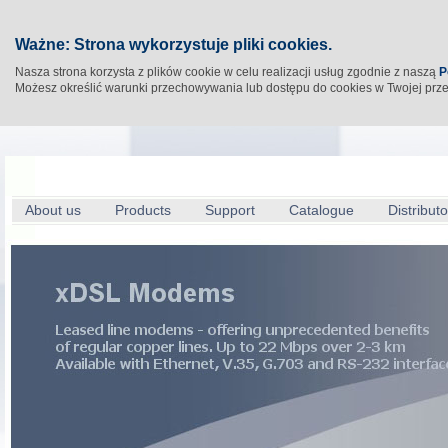
Ważne: Strona wykorzystuje pliki cookies.
Nasza strona korzysta z plików cookie w celu realizacji usług zgodnie z naszą
P
Możesz określić warunki przechowywania lub dostępu do cookies w Twojej prz
About us
Products
Support
Catalogue
Distributo