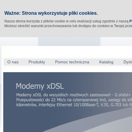
Ważne: Strona wykorzystuje pliki cookies.
Nasza strona korzysta z plików cookie w celu realizacji usług zgodnie z naszą
P
Możesz określić warunki przechowywania lub dostępu do cookies w Twojej prz
O nas
Produkty
Pomoc techniczna
Katalog
Dyst