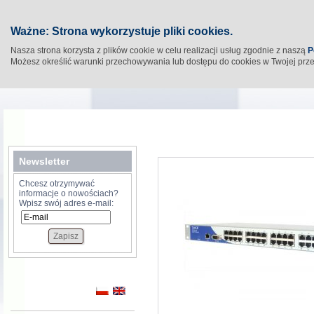
Ważne: Strona wykorzystuje pliki cookies.
Nasza strona korzysta z plików cookie w celu realizacji usług zgodnie z naszą
P
Możesz określić warunki przechowywania lub dostępu do cookies w Twojej prz
Newsletter
Chcesz otrzymywać
informacje o nowościach?
Wpisz swój adres e-mail: