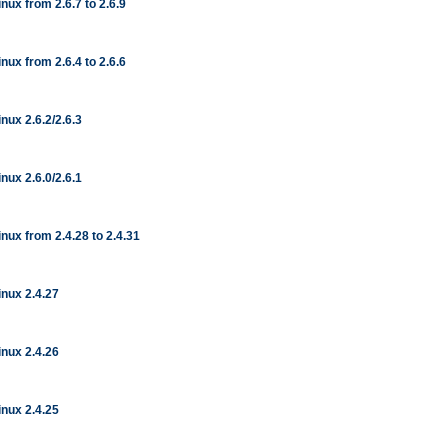
inux from 2.6.7 to 2.6.9
inux from 2.6.4 to 2.6.6
inux 2.6.2/2.6.3
inux 2.6.0/2.6.1
inux from 2.4.28 to 2.4.31
inux 2.4.27
inux 2.4.26
inux 2.4.25