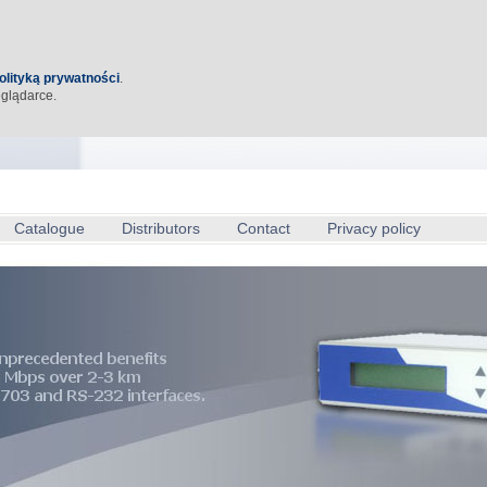
olityką prywatności
.
eglądarce.
Catalogue
Distributors
Contact
Privacy policy