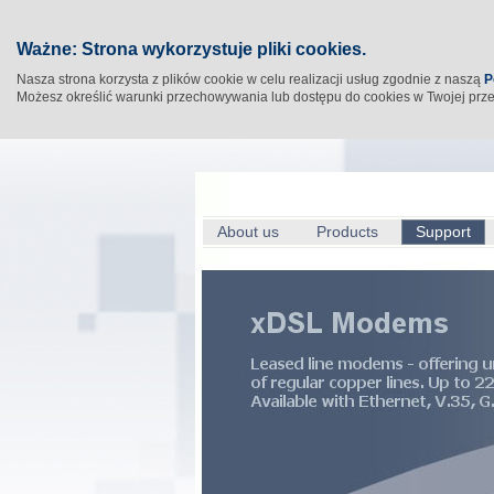
Ważne: Strona wykorzystuje pliki cookies.
Nasza strona korzysta z plików cookie w celu realizacji usług zgodnie z naszą
P
Możesz określić warunki przechowywania lub dostępu do cookies w Twojej prz
About us
Products
Support