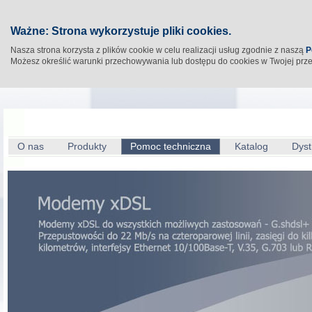
Ważne: Strona wykorzystuje pliki cookies.
Nasza strona korzysta z plików cookie w celu realizacji usług zgodnie z naszą
P
Możesz określić warunki przechowywania lub dostępu do cookies w Twojej prz
O nas
Produkty
Pomoc techniczna
Katalog
Dyst