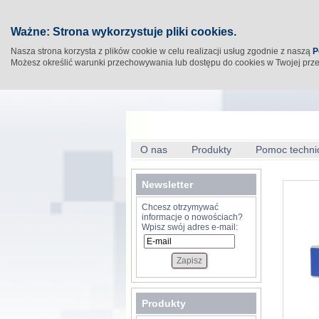
Ważne: Strona wykorzystuje pliki cookies.
Nasza strona korzysta z plików cookie w celu realizacji usług zgodnie z naszą
P
Możesz określić warunki przechowywania lub dostępu do cookies w Twojej prz
O nas
Produkty
Pomoc techni
Newsletter
Chcesz otrzymywać
informacje o nowościach?
Wpisz swój adres e-mail:
Produkty